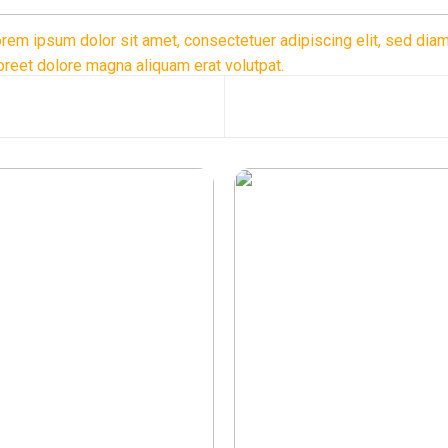
rem ipsum dolor sit amet, consectetuer adipiscing elit, sed di
oreet dolore magna aliquam erat volutpat.